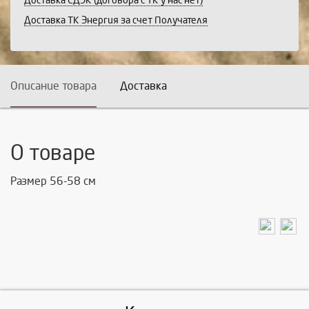
Доставка СДЭК (договора с ТК у нас нет)
Доставка ТК Энергия за счет Получателя
Описание товара
Доставка
О товаре
Размер 56-58 см