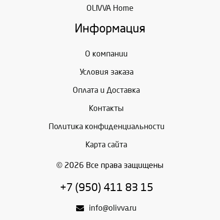
OLIVVA Home
Информация
О компании
Условия заказа
Оплата и Доставка
Контакты
Политика конфиденциальности
Карта сайта
© 2026 Все права защищены
+7 (950) 411 83 15
info@olivva.ru