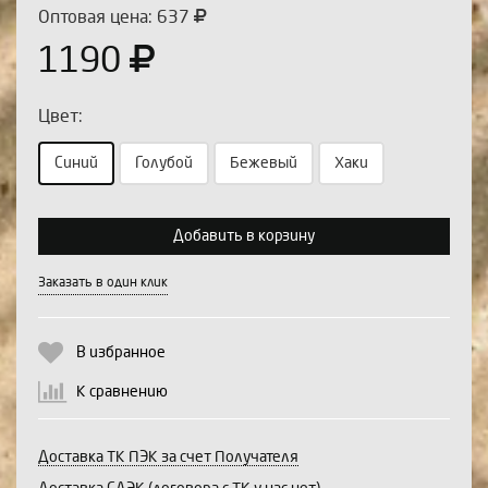
Оптовая цена: 637
1190
Цвет:
Синий
Голубой
Бежевый
Хаки
Выберите количество:
Добавить в корзину
Заказать в один клик
Продолжить
Отмена
В избранное
К сравнению
Доставка ТК ПЭК за счет Получателя