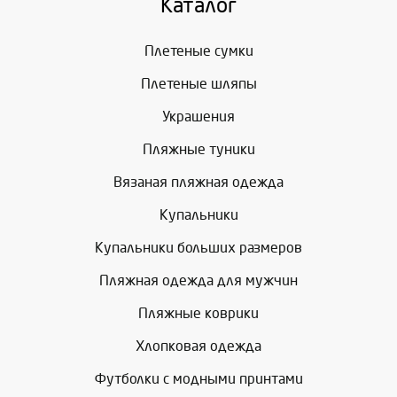
Каталог
Плетеные сумки
Плетеные шляпы
Украшения
Пляжные туники
Вязаная пляжная одежда
Купальники
Купальники больших размеров
Пляжная одежда для мужчин
Пляжные коврики
Хлопковая одежда
Футболки с модными принтами