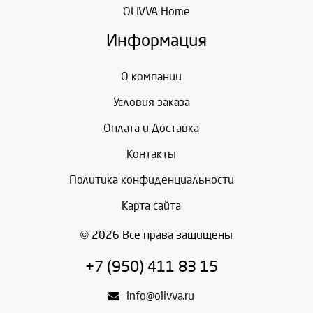
OLIVVA Home
Информация
О компании
Условия заказа
Оплата и Доставка
Контакты
Политика конфиденциальности
Карта сайта
© 2026 Все права защищены
+7 (950) 411 83 15
info@olivva.ru