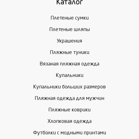
Каталог
Плетеные сумки
Плетеные шляпы
Украшения
Пляжные туники
Вязаная пляжная одежда
Купальники
Купальники больших размеров
Пляжная одежда для мужчин
Пляжные коврики
Хлопковая одежда
Футболки с модными принтами