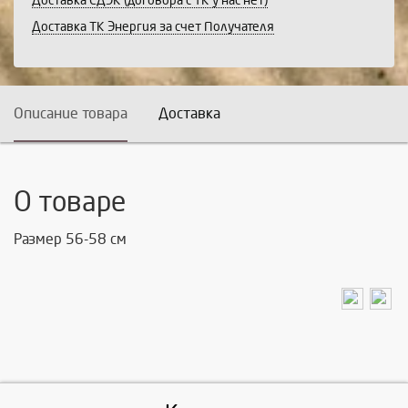
Доставка СДЭК (договора с ТК у нас нет)
Доставка ТК Энергия за счет Получателя
Описание товара
Доставка
О товаре
Размер 56-58 см