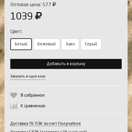
Оптовая цена: 577
1039
Цвет:
Белый
Бежевый
Хаки
Серый
Выберите количество:
Добавить в корзину
Заказать в один клик
Продолжить
Отмена
В избранное
К сравнению
Доставка ТК ПЭК за счет Получателя