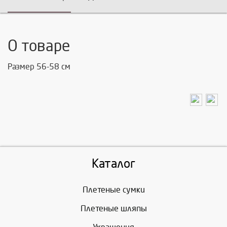
О товаре
Размер 56-58 см
Каталог
Плетеные сумки
Плетеные шляпы