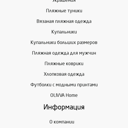
Украшения
Пляжные туники
Вязаная пляжная одежда
Купальники
Купальники больших размеров
Пляжная одежда для мужчин
Пляжные коврики
Хлопковая одежда
Футболки с модными принтами
OLIVVA Home
Информация
О компании