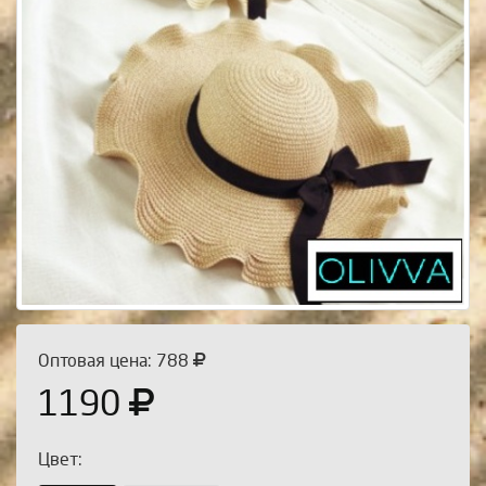
Оптовая цена: 788
1190
Цвет: