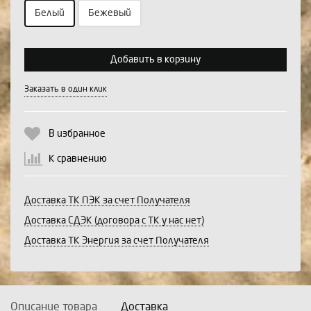
Белый
Бежевый
Выберите количество:
Добавить в корзину
Заказать в один клик
Продолжить
Отмена
В избранное
К сравнению
Доставка ТК ПЭК за счет Получателя
Доставка СДЭК (договора с ТК у нас нет)
Доставка ТК Энергия за счет Получателя
Описание товара
Доставка