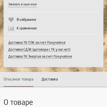
Выберите количество:
Заказать в один клик
В избранное
Продолжить
Отмена
К сравнению
Доставка ТК ПЭК за счет Получателя
Доставка СДЭК (договора с ТК у нас нет)
Доставка ТК Энергия за счет Получателя
Описание товара
Доставка
О товаре