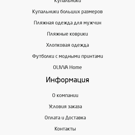
Купальники
Купальники больших размеров
Пляжная одежда для мужчин
Пляжные коврики
Хлопковая одежда
Футболки с модными принтами
OLIVVA Home
Информация
О компании
Условия заказа
Оплата и Доставка
Контакты