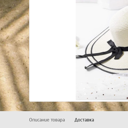
Описание товара
Доставка