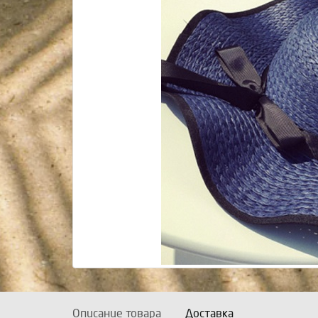
Описание товара
Доставка