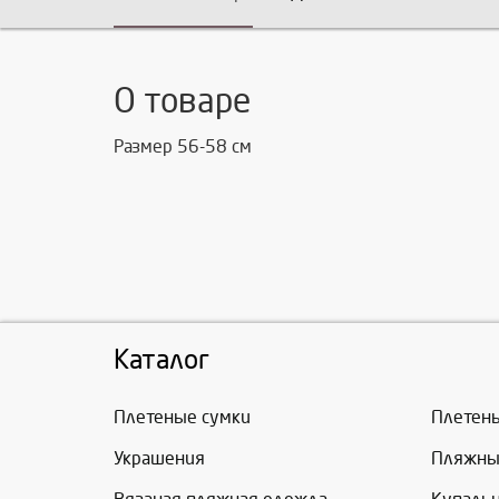
О товаре
Размер 56-58 см
Каталог
Плетеные сумки
Плетен
Украшения
Пляжны