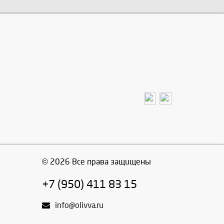
© 2026 Все права защищены
+7 (950) 411 83 15
info@olivva.ru