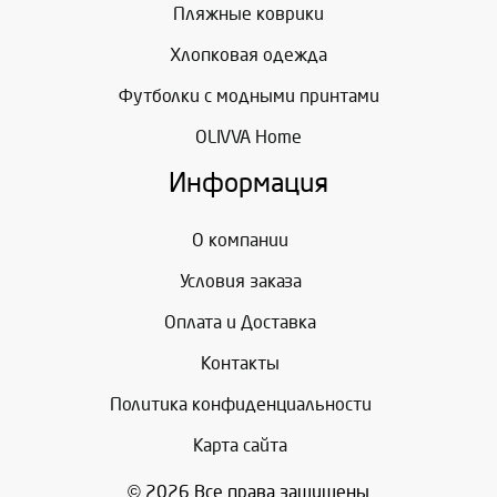
Пляжные коврики
Хлопковая одежда
Футболки с модными принтами
OLIVVA Home
Информация
О компании
Условия заказа
Оплата и Доставка
Контакты
Политика конфиденциальности
Карта сайта
© 2026 Все права защищены