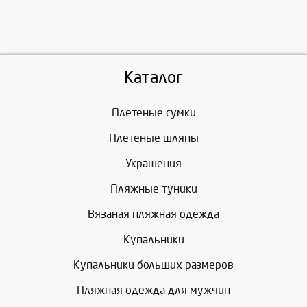
Каталог
Плетеные сумки
Плетеные шляпы
Украшения
Пляжные туники
Вязаная пляжная одежда
Купальники
Купальники больших размеров
Пляжная одежда для мужчин