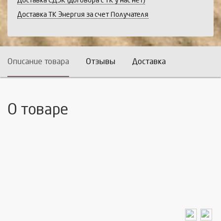
Доставка СДЭК (договора с ТК у нас нет)
Доставка ТК Энергия за счет Получателя
Описание товара
Отзывы
Доставка
О товаре