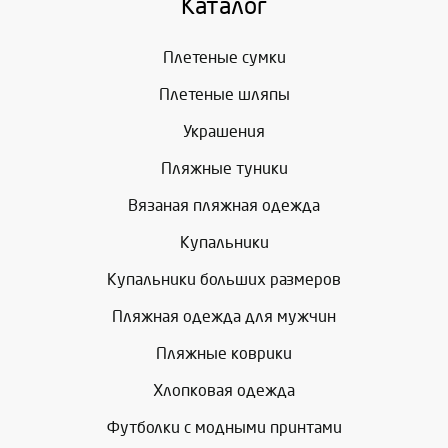
Каталог
Плетеные сумки
Плетеные шляпы
Украшения
Пляжные туники
Вязаная пляжная одежда
Купальники
Купальники больших размеров
Пляжная одежда для мужчин
Пляжные коврики
Хлопковая одежда
Футболки с модными принтами