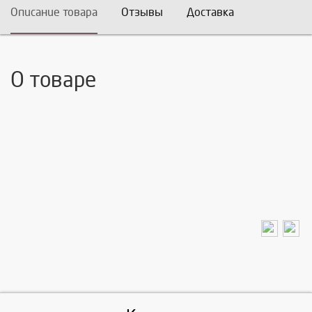
Описание товара
Отзывы
Доставка
О товаре