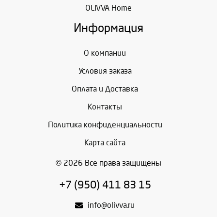
OLIVVA Home
Информация
О компании
Условия заказа
Оплата и Доставка
Контакты
Политика конфиденциальности
Карта сайта
© 2026 Все права защищены
+7 (950) 411 83 15
info@olivva.ru