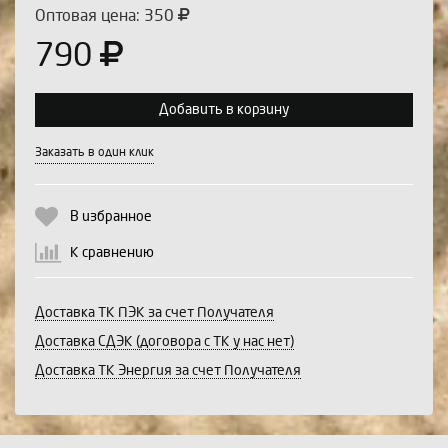
Оптовая цена: 350
790
Добавить в корзину
Выберите количество:
Заказать в один клик
В избранное
Продолжить
Отмена
К сравнению
Доставка ТК ПЭК за счет Получателя
Доставка СДЭК (договора с ТК у нас нет)
Доставка ТК Энергия за счет Получателя