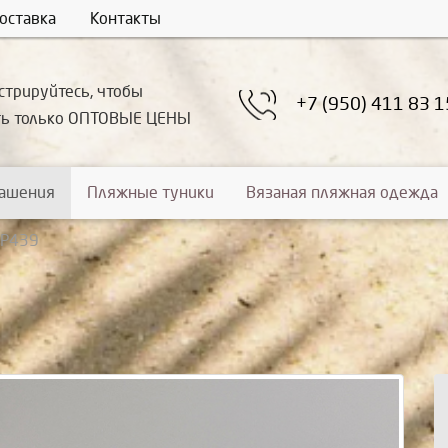
оставка
Контакты
стрируйтесь, чтобы
+7 (950) 411 83 1
ть только ОПТОВЫЕ ЦЕНЫ
рашения
Пляжные туники
Вязаная пляжная одежда
УР439