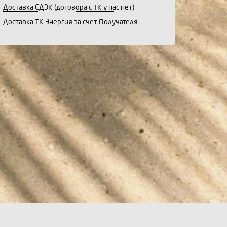
Доставка СДЭК (договора с ТК у нас нет)
Доставка ТК Энергия за счет Получателя