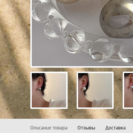
Описание товара
Отзывы
Доставка