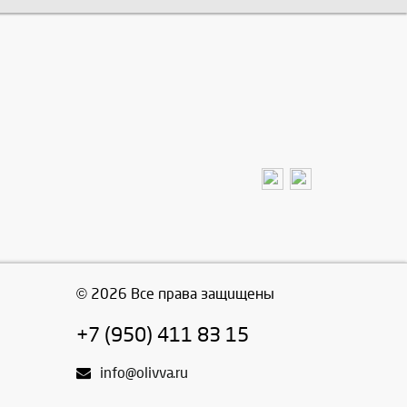
© 2026 Все права защищены
+7 (950) 411 83 15
info@olivva.ru