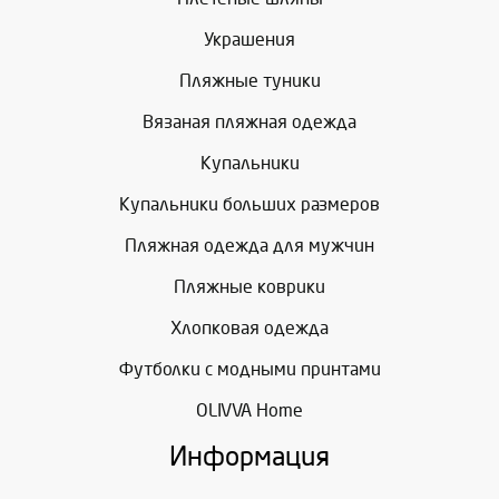
Украшения
Пляжные туники
Вязаная пляжная одежда
Купальники
Купальники больших размеров
Пляжная одежда для мужчин
Пляжные коврики
Хлопковая одежда
Футболки с модными принтами
OLIVVA Home
Информация