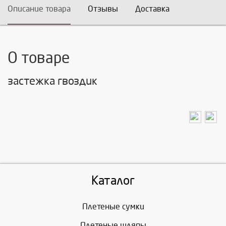
Описание товара
Отзывы
Доставка
О товаре
застежка гвоздик
Каталог
Плетеные сумки
Плетеные шляпы