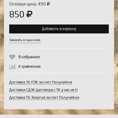
Оптовая цена: 490
850
Добавить в корзину
Выберите количество:
Заказать в один клик
В избранное
Продолжить
Отмена
К сравнению
Доставка ТК ПЭК за счет Получателя
Доставка СДЭК (договора с ТК у нас нет)
Доставка ТК Энергия за счет Получателя