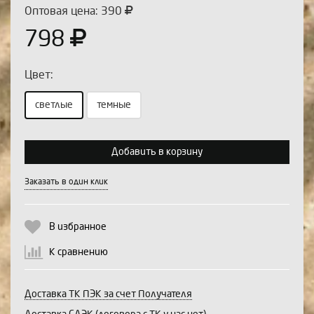
Оптовая цена: 390
798
Цвет:
светлые
темные
Выберите количество:
Добавить в корзину
Заказать в один клик
Продолжить
Отмена
В избранное
К сравнению
Доставка ТК ПЭК за счет Получателя