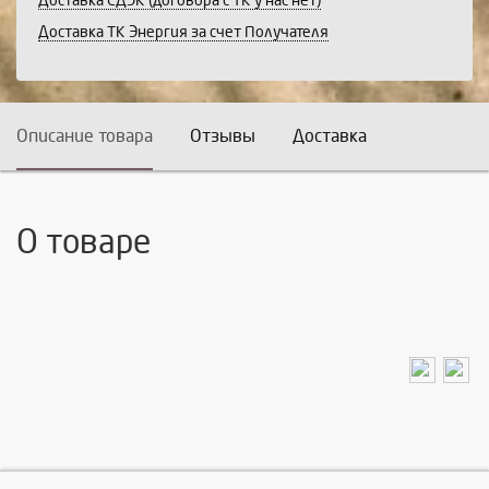
Доставка СДЭК (договора с ТК у нас нет)
Доставка ТК Энергия за счет Получателя
Описание товара
Отзывы
Доставка
О товаре