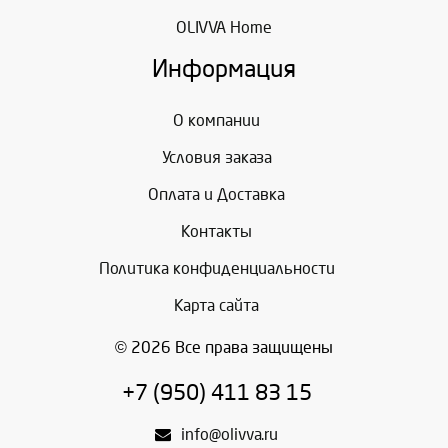
OLIVVA Home
Информация
О компании
Условия заказа
Оплата и Доставка
Контакты
Политика конфиденциальности
Карта сайта
© 2026 Все права защищены
+7 (950) 411 83 15
info@olivva.ru