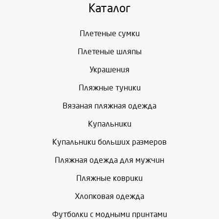
Каталог
Плетеные сумки
Плетеные шляпы
Украшения
Пляжные туники
Вязаная пляжная одежда
Купальники
Купальники больших размеров
Пляжная одежда для мужчин
Пляжные коврики
Хлопковая одежда
Футболки с модными принтами