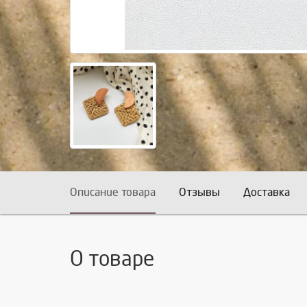
Описание товара
Отзывы
Доставка
О товаре