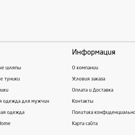
Информация
ые шляпы
О компании
е туники
Условия заказа
ники
Оплата и Доставка
я одежда для мужчин
Контакты
вая одежда
Политика конфиденциальн
 Home
Карта сайта