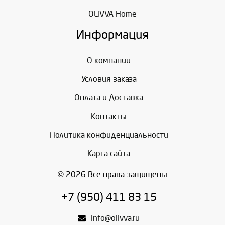
OLIVVA Home
Информация
О компании
Условия заказа
Оплата и Доставка
Контакты
Политика конфиденциальности
Карта сайта
© 2026 Все права защищены
+7 (950) 411 83 15
info@olivva.ru