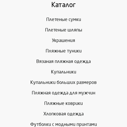
Каталог
Плетеные сумки
Плетеные шляпы
Украшения
Пляжные туники
Вязаная пляжная одежда
Купальники
Купальники больших размеров
Пляжная одежда для мужчин
Пляжные коврики
Хлопковая одежда
Футболки с модными принтами