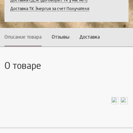
Доставка СДЭК (договора с ТК у нас нет)
Доставка ТК Энергия за счет Получателя
Описание товара
Отзывы
Доставка
О товаре