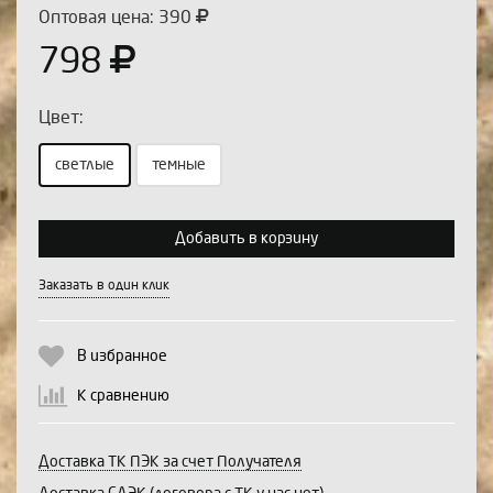
Оптовая цена: 390
798
Цвет:
светлые
темные
Выберите количество:
Добавить в корзину
Заказать в один клик
Продолжить
Отмена
В избранное
К сравнению
Доставка ТК ПЭК за счет Получателя