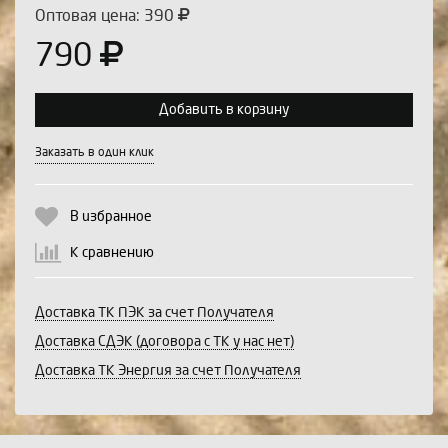
Оптовая цена: 390
790
Добавить в корзину
Выберите количество:
Заказать в один клик
В избранное
Продолжить
Отмена
К сравнению
Доставка ТК ПЭК за счет Получателя
Доставка СДЭК (договора с ТК у нас нет)
Доставка ТК Энергия за счет Получателя