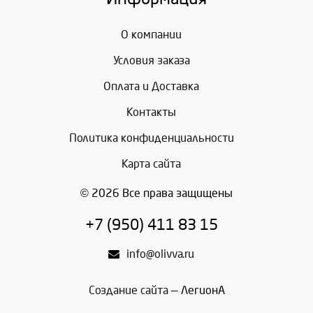
О компании
Условия заказа
Оплата и Доставка
Контакты
Политика конфиденциальности
Карта сайта
© 2026 Все права защищены
+7 (950) 411 83 15
info@olivva.ru
Создание сайта
— ЛегионА