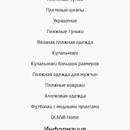
Плетеные шляпы
Украшения
Пляжные туники
Вязаная пляжная одежда
Купальники
Купальники больших размеров
Пляжная одежда для мужчин
Пляжные коврики
Хлопковая одежда
Футболки с модными принтами
OLIVVA Home
Информация