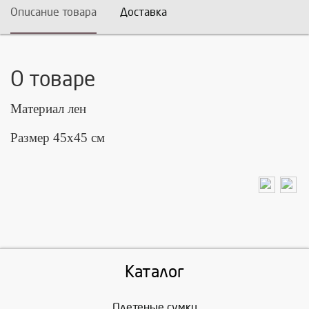
Описание товара
Доставка
О товаре
Материал лен
Размер 45х45 см
Каталог
Плетеные сумки