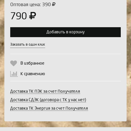
Оптовая цена: 390
790
Добавить в корзину
Выберите количество:
Заказать в один клик
В избранное
Продолжить
Отмена
К сравнению
Доставка ТК ПЭК за счет Получателя
Доставка СДЭК (договора с ТК у нас нет)
Доставка ТК Энергия за счет Получателя