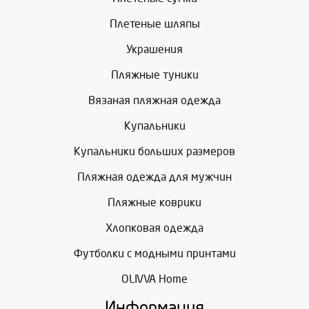
Плетеные шляпы
Украшения
Пляжные туники
Вязаная пляжная одежда
Купальники
Купальники больших размеров
Пляжная одежда для мужчин
Пляжные коврики
Хлопковая одежда
Футболки с модными принтами
OLIVVA Home
Информация