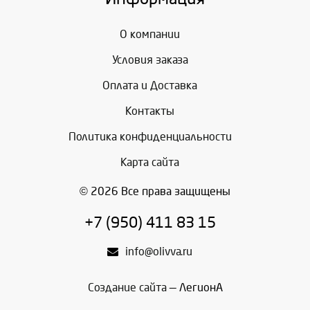
О компании
Условия заказа
Оплата и Доставка
Контакты
Политика конфиденциальности
Карта сайта
© 2026 Все права защищены
+7 (950) 411 83 15
info@olivva.ru
Создание сайта
— ЛегионА