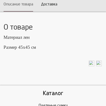
Описание товара
Доставка
О товаре
Материал лен
Размер 45х45 см
Каталог
Плетеные сумки