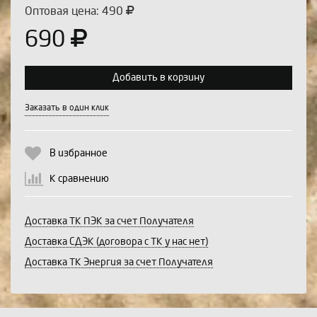
Оптовая цена: 490
690
Добавить в корзину
Выберите количество:
Заказать в один клик
В избранное
Продолжить
Отмена
К сравнению
Доставка ТК ПЭК за счет Получателя
Доставка СДЭК (договора с ТК у нас нет)
Доставка ТК Энергия за счет Получателя