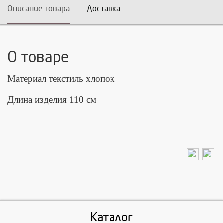
Описание товара
Доставка
О товаре
Материал текстиль хлопок
Длина изделия 110 см
Каталог