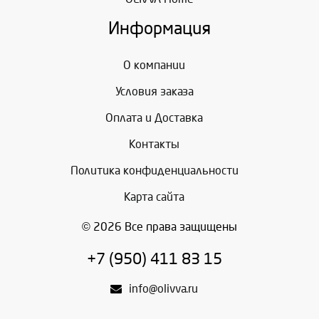
Информация
О компании
Условия заказа
Оплата и Доставка
Контакты
Политика конфиденциальности
Карта сайта
© 2026 Все права защищены
+7 (950) 411 83 15
info@olivva.ru