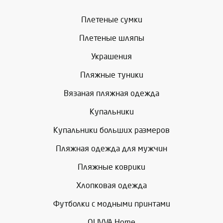
Плетеные сумки
Плетеные шляпы
Украшения
Пляжные туники
Вязаная пляжная одежда
Купальники
Купальники больших размеров
Пляжная одежда для мужчин
Пляжные коврики
Хлопковая одежда
Футболки с модными принтами
OLIVVA Home