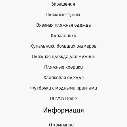
Украшения
Пляжные туники
Вязаная пляжная одежда
Купальники
Купальники больших размеров
Пляжная одежда для мужчин
Пляжные коврики
Хлопковая одежда
Футболки с модными принтами
OLIVVA Home
Информация
О компании