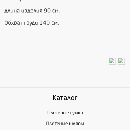
длина изделия 90 см,
Обхват груди 140 см.
Каталог
Плетеные сумки
Плетеные шляпы