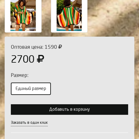
Оптовая цена: 1590
2700
Размер:
Единый размер
Выберите количество:
Добавить в корзину
Заказать в один клик
Продолжить
Отмена