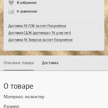
В избранное
К сравнению
Доставка ТК ПЭК за счет Получателя
Доставка СДЭК (договора с ТК у нас нет)
Доставка ТК Энергия за счет Получателя
Описание товара
Доставка
О товаре
Материал: полиэстер
Размер: