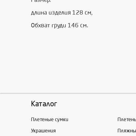
Размер:
длина изделия 128 см,
Обхват груди 146 см.
Каталог
Плетеные сумки
Плетен
Украшения
Пляжны