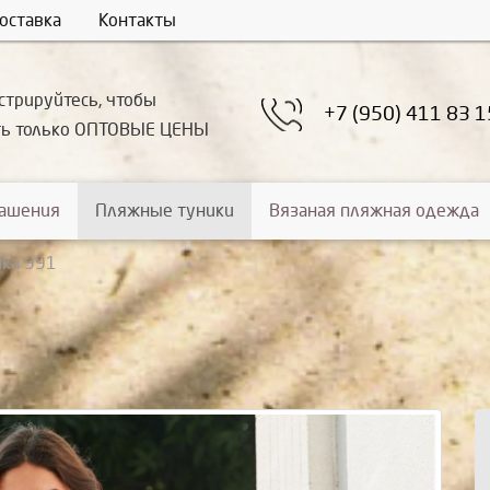
оставка
Контакты
стрируйтесь, чтобы
+7 (950) 411 83 1
ть только ОПТОВЫЕ ЦЕНЫ
рашения
Пляжные туники
Вязаная пляжная одежда
ика 991