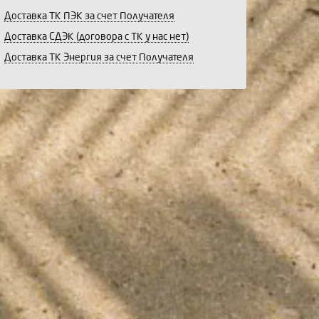
Доставка ТК ПЭК за счет Получателя
Доставка СДЭК (договора с ТК у нас нет)
Доставка ТК Энергия за счет Получателя