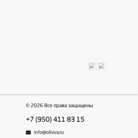
© 2026 Все права защищены
+7 (950) 411 83 15
info@olivva.ru