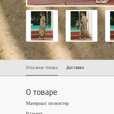
Описание товара
Доставка
О товаре
Материал: полиэстер