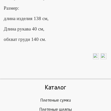
Размер:
длина изделия 138 см,
Длина рукава 40 см,
обхват груди 140 см.
Каталог
Плетеные сумки
Плетеные шляпы