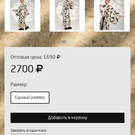
Оптовая цена: 1690
2700
Размер:
Единый размер
Выберите количество:
Добавить в корзину
Заказать в один клик