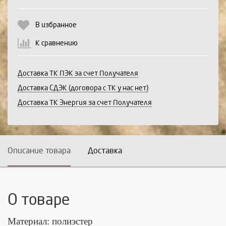
Продолжить
Отмена
В избранное
К сравнению
Доставка ТК ПЭК за счет Получателя
Доставка СДЭК (договора с ТК у нас нет)
Доставка ТК Энергия за счет Получателя
Описание товара
Доставка
О товаре
Материал: полиэстер