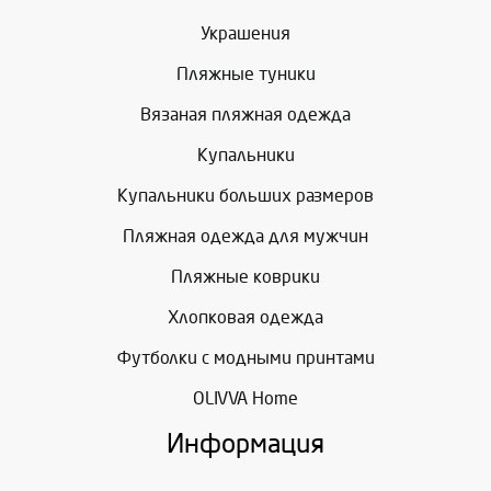
Украшения
Пляжные туники
Вязаная пляжная одежда
Купальники
Купальники больших размеров
Пляжная одежда для мужчин
Пляжные коврики
Хлопковая одежда
Футболки с модными принтами
OLIVVA Home
Информация