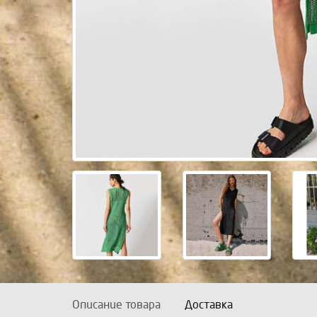
Описание товара
Доставка