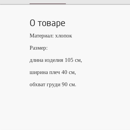
О товаре
Материал: хлопок
Размер:
длина изделия 105 см,
ширина плеч 40 см,
обхват груди 90 см.