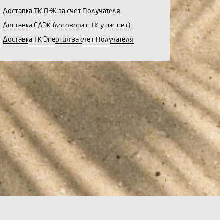
Доставка ТК ПЭК за счет Получателя
Доставка СДЭК (договора с ТК у нас нет)
Доставка ТК Энергия за счет Получателя