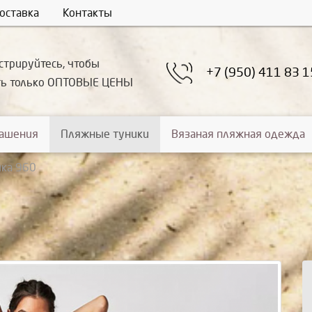
оставка
Контакты
стрируйтесь, чтобы
+7 (950) 411 83 1
ть только ОПТОВЫЕ ЦЕНЫ
рашения
Пляжные туники
Вязаная пляжная одежда
ика 960