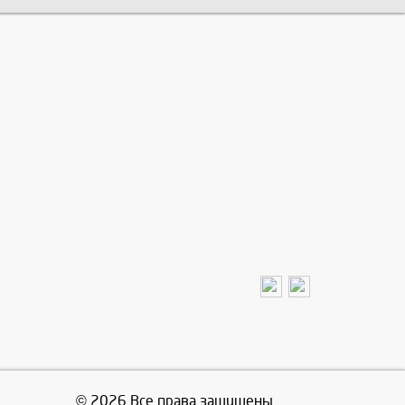
© 2026 Все права защищены