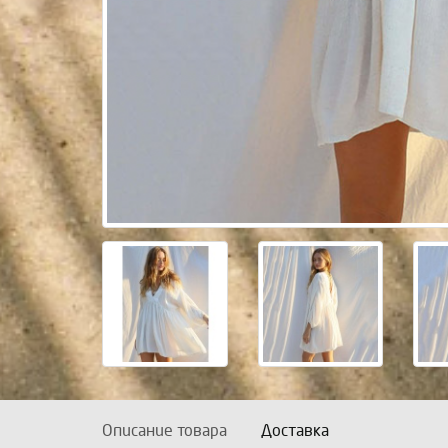
Описание товара
Доставка