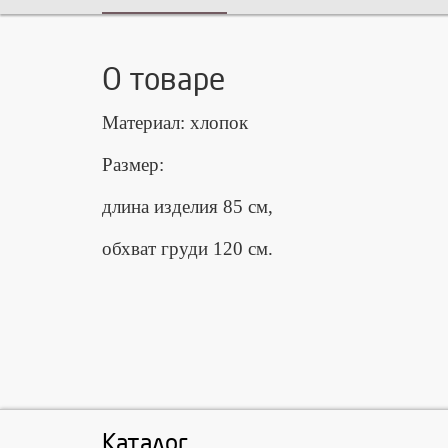
О товаре
Материал: хлопок
Размер:
длина изделия 85 см,
обхват груди 120 см.
Каталог