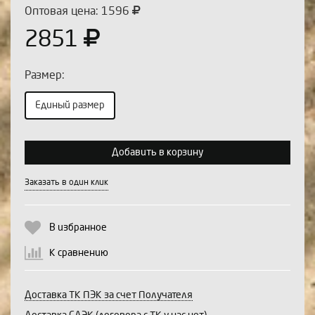
Оптовая цена: 1596
2851
Размер:
Единый размер
Выберите количество:
Добавить в корзину
Заказать в один клик
Продолжить
Отмена
В избранное
К сравнению
Доставка ТК ПЭК за счет Получателя