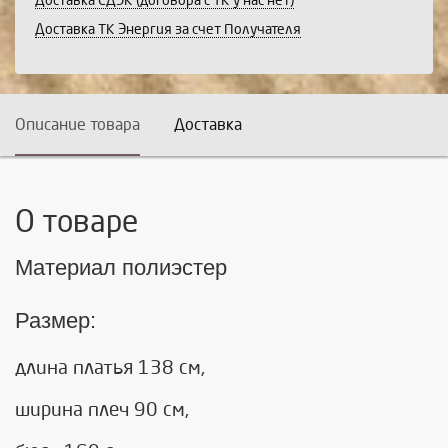
Доставка СДЭК (договора с ТК у нас нет)
Доставка ТК Энергия за счет Получателя
Описание товара
Доставка
О товаре
Материал полиэстер
Размер:
длина платья 138 см,
ширина плеч 90 см,