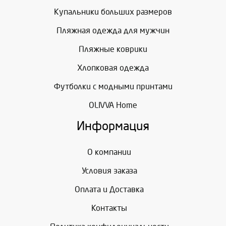
Купальники больших размеров
Пляжная одежда для мужчин
Пляжные коврики
Хлопковая одежда
Футболки с модными принтами
OLIVVA Home
Информация
О компании
Условия заказа
Оплата и Доставка
Контакты