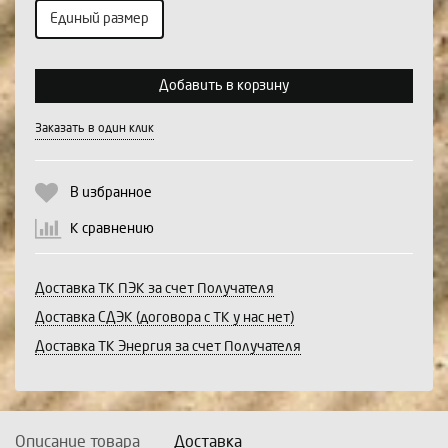
Единый размер
Выберите количество:
Добавить в корзину
Заказать в один клик
Продолжить
Отмена
В избранное
К сравнению
Доставка ТК ПЭК за счет Получателя
Доставка СДЭК (договора с ТК у нас нет)
Доставка ТК Энергия за счет Получателя
Описание товара
Доставка