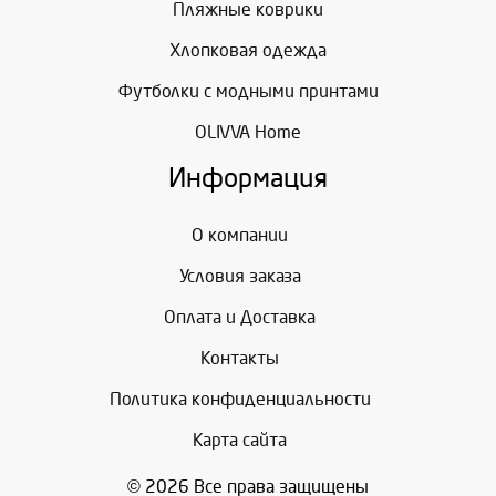
Пляжные коврики
Хлопковая одежда
Футболки с модными принтами
OLIVVA Home
Информация
О компании
Условия заказа
Оплата и Доставка
Контакты
Политика конфиденциальности
Карта сайта
© 2026 Все права защищены