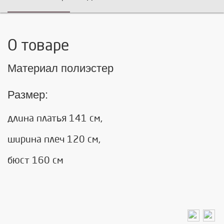
О товаре
Материал полиэстер
Размер:
длина платья 141 см,
ширина плеч 120 см,
бюст 160 см