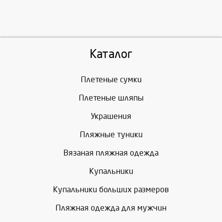
Каталог
Плетеные сумки
Плетеные шляпы
Украшения
Пляжные туники
Вязаная пляжная одежда
Купальники
Купальники больших размеров
Пляжная одежда для мужчин