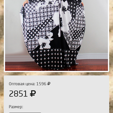
Оптовая цена: 1596
2851
Размер: