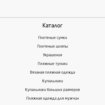
Каталог
Плетеные сумки
Плетеные шляпы
Украшения
Пляжные туники
Вязаная пляжная одежда
Купальники
Купальники больших размеров
Пляжная одежда для мужчин