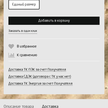
Единый размер
Выберите количество:
Добавить в корзину
Заказать в один клик
Продолжить
Отмена
В избранное
К сравнению
Доставка ТК ПЭК за счет Получателя
Доставка СДЭК (договора с ТК у нас нет)
Доставка ТК Энергия за счет Получателя
Описание товара
Доставка