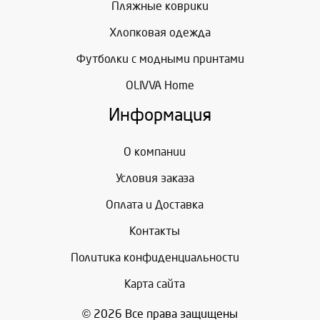
Пляжные коврики
Хлопковая одежда
Футболки с модными принтами
OLIVVA Home
Информация
О компании
Условия заказа
Оплата и Доставка
Контакты
Политика конфиденциальности
Карта сайта
© 2026 Все права защищены