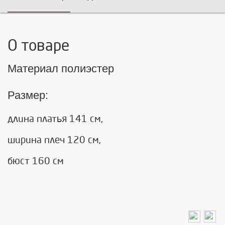
О товаре
Материал полиэстер
Размер:
длина платья 141 см,
ширина плеч 120 см,
бюст 160 см