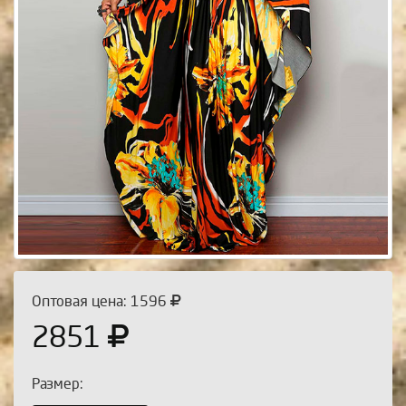
Оптовая цена: 1596
2851
Размер: