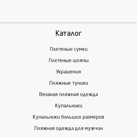
Каталог
Плетеные сумки
Плетеные шляпы
Украшения
Пляжные туники
Вязаная пляжная одежда
Купальники
Купальники больших размеров
Пляжная одежда для мужчин