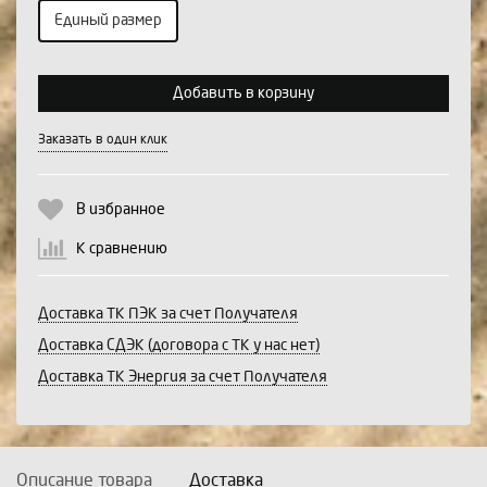
Единый размер
Выберите количество:
Добавить в корзину
Заказать в один клик
Продолжить
Отмена
В избранное
К сравнению
Доставка ТК ПЭК за счет Получателя
Доставка СДЭК (договора с ТК у нас нет)
Доставка ТК Энергия за счет Получателя
Описание товара
Доставка