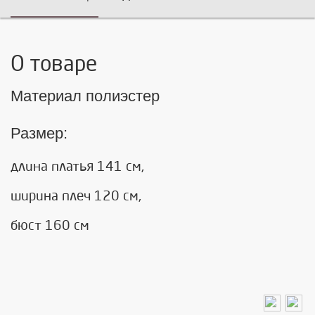
О товаре
Материал полиэстер
Размер:
длина платья 141 см,
ширина плеч 120 см,
бюст 160 см