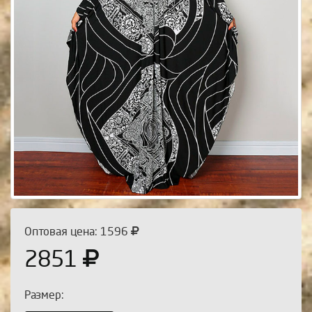
Оптовая цена: 1596
2851
Размер: