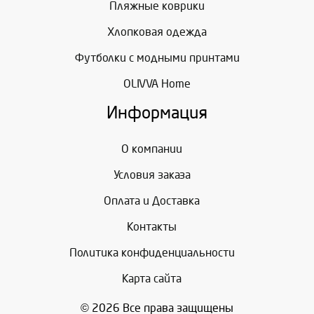
Пляжные коврики
Хлопковая одежда
Футболки с модными принтами
OLIVVA Home
Информация
О компании
Условия заказа
Оплата и Доставка
Контакты
Политика конфиденциальности
Карта сайта
© 2026 Все права защищены