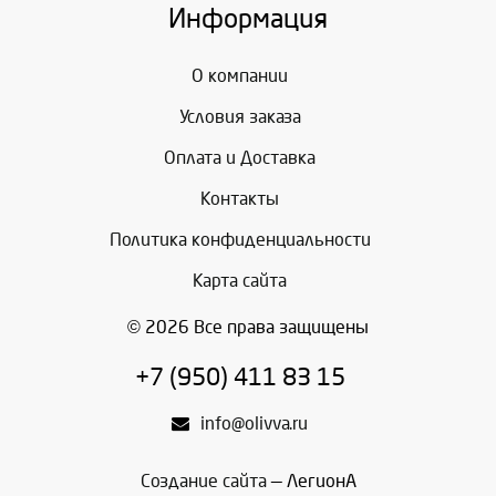
Информация
О компании
Условия заказа
Оплата и Доставка
Контакты
Политика конфиденциальности
Карта сайта
© 2026 Все права защищены
+7 (950) 411 83 15
info@olivva.ru
Создание сайта
— ЛегионА