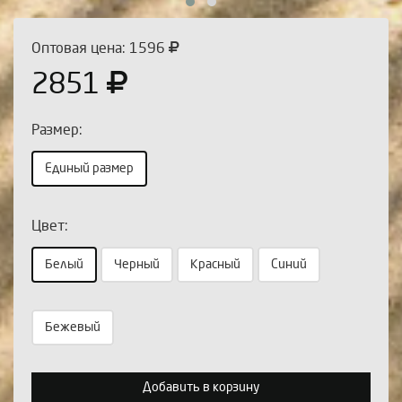
Оптовая цена: 1596
2851
Размер:
Единый размер
Цвет:
Белый
Черный
Красный
Синий
Выберите количество:
Бежевый
Продолжить
Отмена
Добавить в корзину