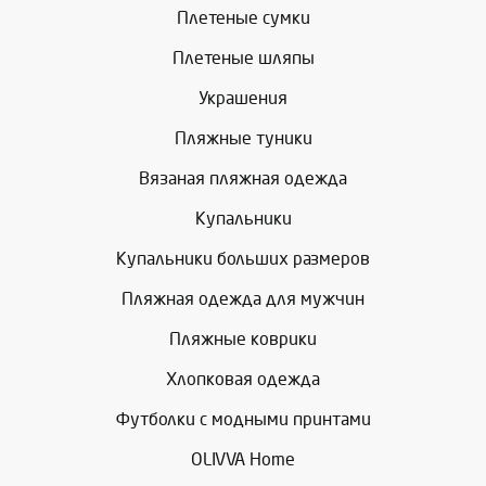
Плетеные сумки
Плетеные шляпы
Украшения
Пляжные туники
Вязаная пляжная одежда
Купальники
Купальники больших размеров
Пляжная одежда для мужчин
Пляжные коврики
Хлопковая одежда
Футболки с модными принтами
OLIVVA Home