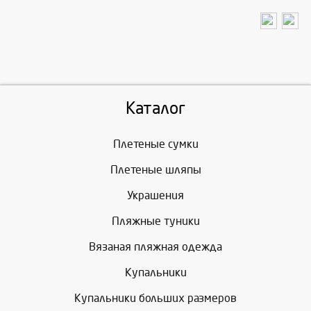
Каталог
Плетеные сумки
Плетеные шляпы
Украшения
Пляжные туники
Вязаная пляжная одежда
Купальники
Купальники больших размеров