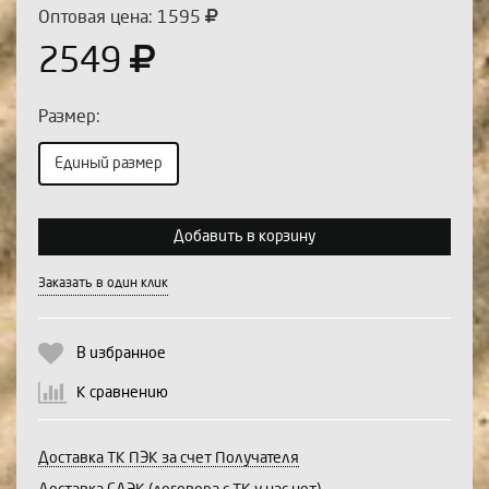
Оптовая цена: 1595
2549
Размер:
Единый размер
Выберите количество:
Добавить в корзину
Заказать в один клик
Продолжить
Отмена
В избранное
К сравнению
Доставка ТК ПЭК за счет Получателя