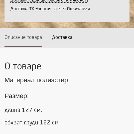
Доставка СДЭК (договора с ТК у нас нет)
Доставка ТК Энергия за счет Получателя
Описание товара
Доставка
О товаре
Материал полиэстер
Размер:
длина 127 см,
обхват груди 122 см