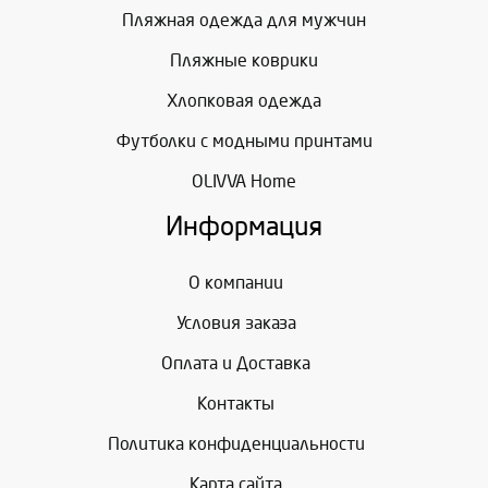
Пляжная одежда для мужчин
Пляжные коврики
Хлопковая одежда
Футболки с модными принтами
OLIVVA Home
Информация
О компании
Условия заказа
Оплата и Доставка
Контакты
Политика конфиденциальности
Карта сайта