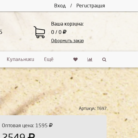
Вход
/
Регистрация
Ваша корзина:
5
0 / 0
Оформить заказ
Купальники
Ещё
Артикул:
Т697
Оптовая цена: 1595