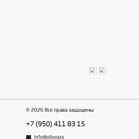
© 2026 Все права защищены
+7 (950) 411 83 15
info@olivva.ru