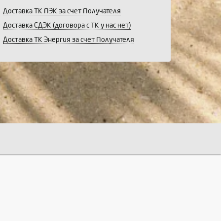
Доставка ТК ПЭК за счет Получателя
Доставка СДЭК (договора с ТК у нас нет)
Доставка ТК Энергия за счет Получателя