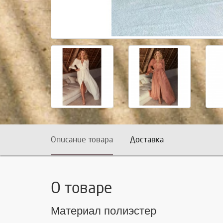
Описание товара
Доставка
О товаре
Материал полиэстер