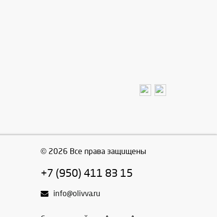
© 2026 Все права защищены
+7 (950) 411 83 15
info@olivva.ru