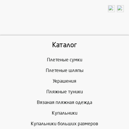
Каталог
Плетеные сумки
Плетеные шляпы
Украшения
Пляжные туники
Вязаная пляжная одежда
Купальники
Купальники больших размеров