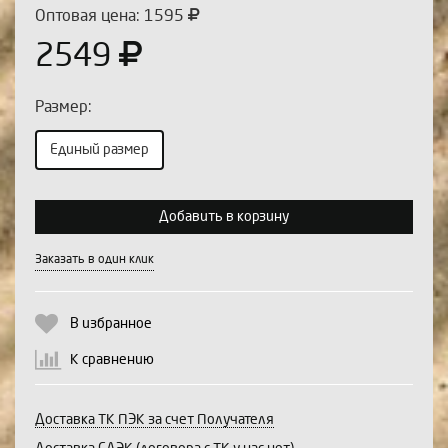
Оптовая цена: 1595
2549
Размер:
Единый размер
Выберите количество:
Добавить в корзину
Заказать в один клик
Продолжить
Отмена
В избранное
К сравнению
Доставка ТК ПЭК за счет Получателя