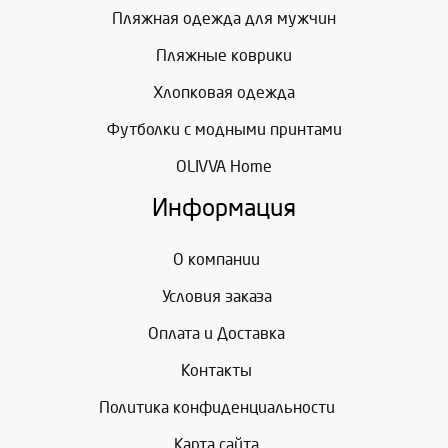
Пляжная одежда для мужчин
Пляжные коврики
Хлопковая одежда
Футболки с модными принтами
OLIVVA Home
Информация
О компании
Условия заказа
Оплата и Доставка
Контакты
Политика конфиденциальности
Карта сайта