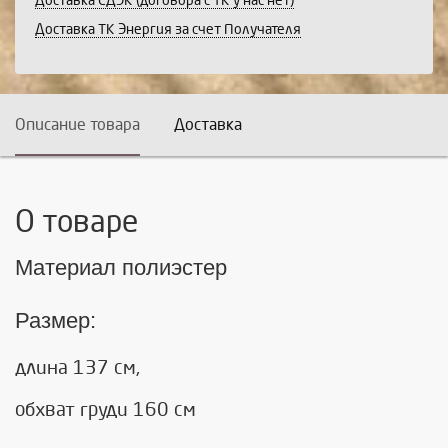
Доставка СДЭК (договора с ТК у нас нет)
Доставка ТК Энергия за счет Получателя
Описание товара
Доставка
О товаре
Материал полиэстер
Размер:
длина 137 см,
обхват груди 160 см