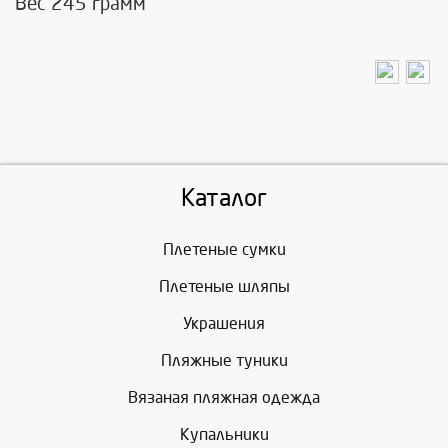
Вес 245 грамм
Каталог
Плетеные сумки
Плетеные шляпы
Украшения
Пляжные туники
Вязаная пляжная одежда
Купальники