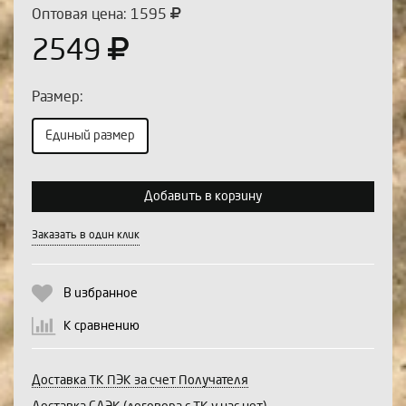
Оптовая цена: 1595
2549
Размер:
Единый размер
Выберите количество:
Добавить в корзину
Заказать в один клик
Продолжить
Отмена
В избранное
К сравнению
Доставка ТК ПЭК за счет Получателя