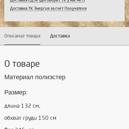
Доставка СДЭК (договора с ТК у нас нет)
Доставка ТК Энергия за счет Получателя
Описание товара
Доставка
О товаре
Материал полиэстер
Размер:
длина 132 см,
обхват груди 150 см