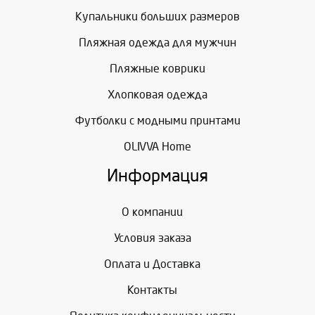
Купальники больших размеров
Пляжная одежда для мужчин
Пляжные коврики
Хлопковая одежда
Футболки с модными принтами
OLIVVA Home
Информация
О компании
Условия заказа
Оплата и Доставка
Контакты