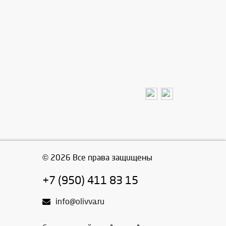
© 2026 Все права защищены
+7 (950) 411 83 15
info@olivva.ru