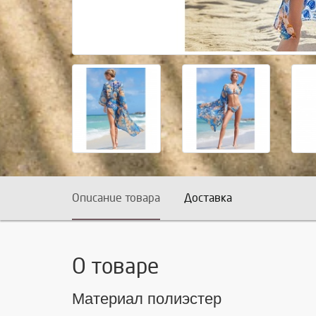
Описание товара
Доставка
О товаре
Материал полиэстер