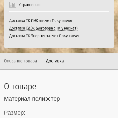
К сравнению
Доставка ТК ПЭК за счет Получателя
Доставка СДЭК (договора с ТК у нас нет)
Доставка ТК Энергия за счет Получателя
Описание товара
Доставка
О товаре
Материал полиэстер
Размер: