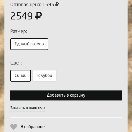
Оптовая цена: 1595
2549
Размер:
Единый размер
Цвет:
Выберите количество:
Синий
Голубой
Добавить в корзину
Продолжить
Отмена
Заказать в один клик
В избранное