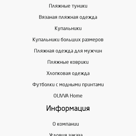
Пляжные туники
Вязаная пляжная одежда
Купальники
Купальники больших размеров
Пляжная одежда для мужчин
Пляжные коврики
Хлопковая одежда
Футболки с модными принтами
OLIVVA Home
Информация
О компании
Условия заказа