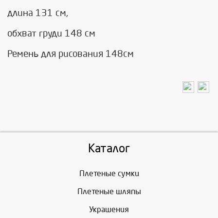
длина 131 см,
обхват груди 148 см
Ремень для рисования 148см
Каталог
Плетеные сумки
Плетеные шляпы
Украшения