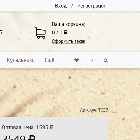
Вход
/
Регистрация
Ваша корзина:
5
0 / 0
Оформить заказ
Купальники
Ещё
Артикул:
Т627
Оптовая цена: 1595