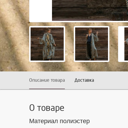
Описание товара
Доставка
О товаре
Материал полиэстер