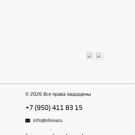
© 2026 Все права защищены
+7 (950) 411 83 15
info@olivva.ru