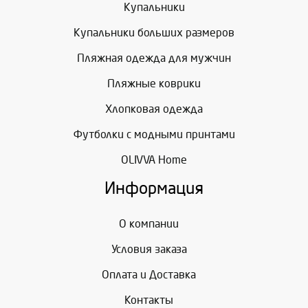
Купальники
Купальники больших размеров
Пляжная одежда для мужчин
Пляжные коврики
Хлопковая одежда
Футболки с модными принтами
OLIVVA Home
Информация
О компании
Условия заказа
Оплата и Доставка
Контакты