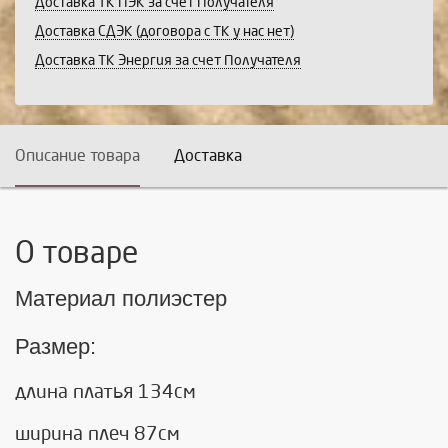
Доставка ТК ПЭК за счет Получателя
Доставка СДЭК (договора с ТК у нас нет)
Доставка ТК Энергия за счет Получателя
Описание товара
Доставка
О товаре
Материал полиэстер
Размер:
длина платья 134см
ширина плеч 87см