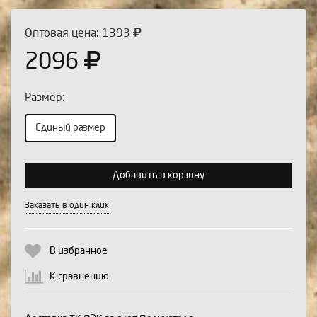
Оптовая цена: 1393
2096
Размер:
Единый размер
Выберите количество:
Добавить в корзину
Заказать в один клик
Продолжить
Отмена
В избранное
К сравнению