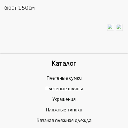
бюст 150см
Каталог
Плетеные сумки
Плетеные шляпы
Украшения
Пляжные туники
Вязаная пляжная одежда