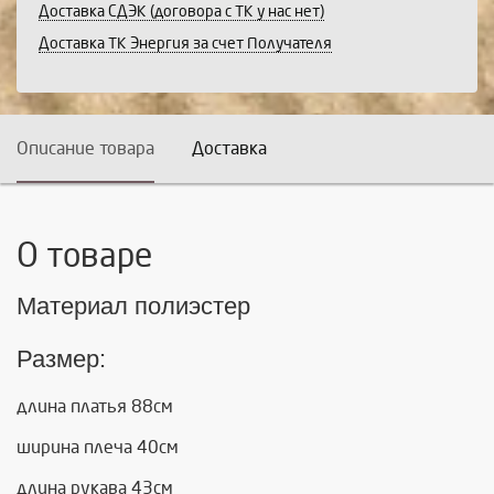
Доставка СДЭК (договора с ТК у нас нет)
Доставка ТК Энергия за счет Получателя
Описание товара
Доставка
О товаре
Материал полиэстер
Размер:
длина платья 88см
ширина плеча 40см
длина рукава 43см