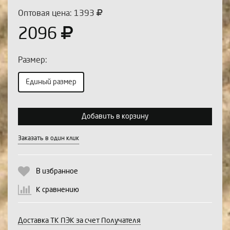
Оптовая цена: 1393
2096
Размер:
Единый размер
Выберите количество:
Добавить в корзину
Заказать в один клик
Продолжить
Отмена
В избранное
К сравнению
Доставка ТК ПЭК за счет Получателя