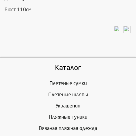
Бюст 110см
Каталог
Плетеные сумки
Плетеные шляпы
Украшения
Пляжные туники
Вязаная пляжная одежда