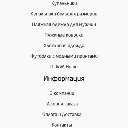
Купальники
Купальники больших размеров
Пляжная одежда для мужчин
Пляжные коврики
Хлопковая одежда
Футболки с модными принтами
OLIVVA Home
Информация
О компании
Условия заказа
Оплата и Доставка
Контакты