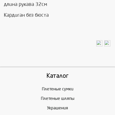
длина рукава 32см
Кардиган без бюста
Каталог
Плетеные сумки
Плетеные шляпы
Украшения