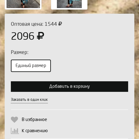
Оптовая цена: 1544
2096
Размер:
Единый размер
Выберите количество:
Добавить в корзину
Заказать в один клик
Продолжить
Отмена
В избранное
К сравнению