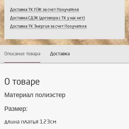
Доставка ТК ПЭК за счет Получателя
Доставка СДЭК (договора с ТК у нас нет)
Доставка ТК Энергия за счет Получателя
Описание товара
Доставка
О товаре
Материал полиэстер
Размер:
длина платья 123см