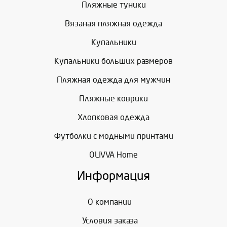
Пляжные туники
Вязаная пляжная одежда
Купальники
Купальники больших размеров
Пляжная одежда для мужчин
Пляжные коврики
Хлопковая одежда
Футболки с модными принтами
OLIVVA Home
Информация
О компании
Условия заказа