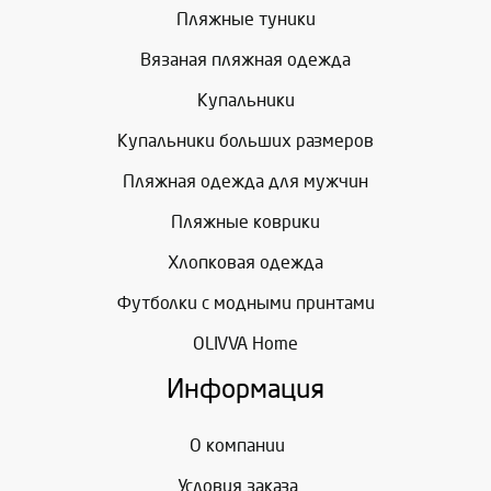
Пляжные туники
Вязаная пляжная одежда
Купальники
Купальники больших размеров
Пляжная одежда для мужчин
Пляжные коврики
Хлопковая одежда
Футболки с модными принтами
OLIVVA Home
Информация
О компании
Условия заказа