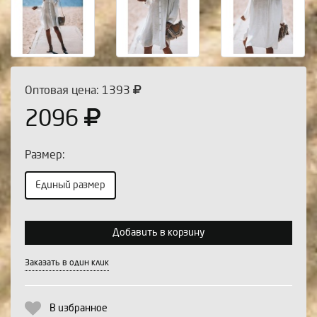
Оптовая цена: 1393
2096
Размер:
Единый размер
Выберите количество:
Добавить в корзину
Заказать в один клик
Продолжить
Отмена
В избранное