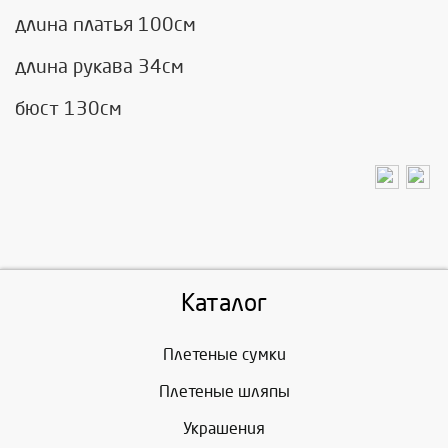
длина платья 100см
длина рукава 34см
бюст 130см
Каталог
Плетеные сумки
Плетеные шляпы
Украшения