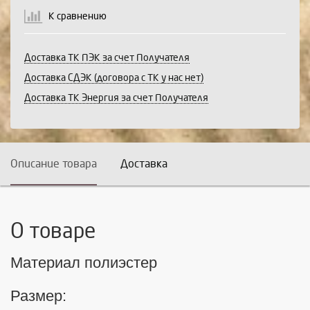
К сравнению
Доставка ТК ПЭК за счет Получателя
Доставка СДЭК (договора с ТК у нас нет)
Доставка ТК Энергия за счет Получателя
Описание товара
Доставка
О товаре
Материал полиэстер
Размер: