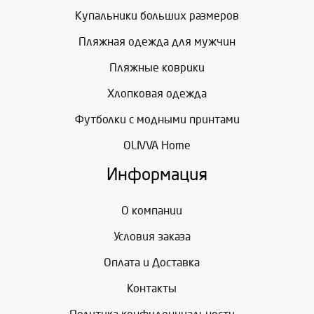
Купальники больших размеров
Пляжная одежда для мужчин
Пляжные коврики
Хлопковая одежда
Футболки с модными принтами
OLIVVA Home
Информация
О компании
Условия заказа
Оплата и Доставка
Контакты