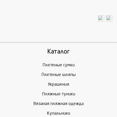
Каталог
Плетеные сумки
Плетеные шляпы
Украшения
Пляжные туники
Вязаная пляжная одежда
Купальники