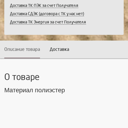
Доставка ТК ПЭК за счет Получателя
Доставка СДЭК (договора с ТК у нас нет)
Доставка ТК Энергия за счет Получателя
Описание товара
Доставка
О товаре
Материал полиэстер