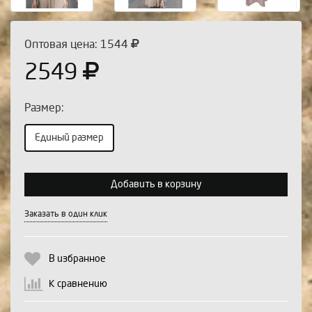
Оптовая цена: 1544
2549
Размер:
Единый размер
Выберите количество:
Добавить в корзину
Заказать в один клик
Продолжить
Отмена
В избранное
К сравнению