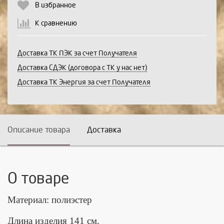
В избранное
К сравнению
Доставка ТК ПЭК за счет Получателя
Доставка СДЭК (договора с ТК у нас нет)
Доставка ТК Энергия за счет Получателя
Описание товара
Доставка
О товаре
Материал: полиэстер
Длина изделия 141 см,