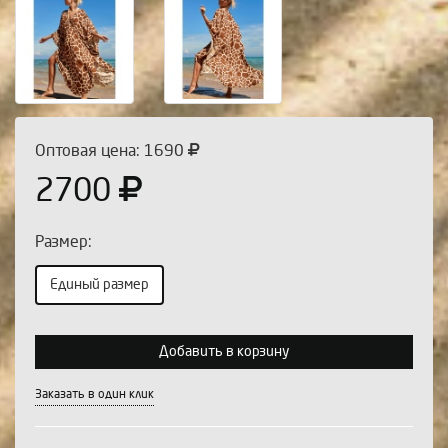
Оптовая цена: 1690
2700
Размер:
Единый размер
Выберите количество:
Добавить в корзину
Заказать в один клик
Продолжить
Отмена