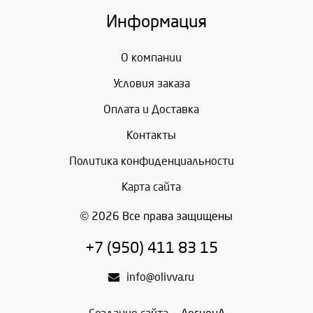
Информация
О компании
Условия заказа
Оплата и Доставка
Контакты
Политика конфиденциальности
Карта сайта
© 2026 Все права защищены
+7 (950) 411 83 15
info@olivva.ru