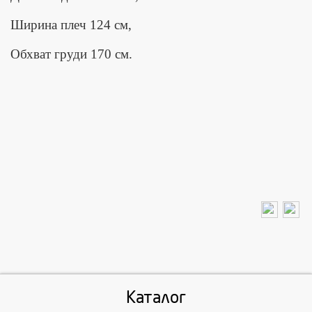
Ширина плеч 124 см,
Обхват груди 170 см.
Каталог