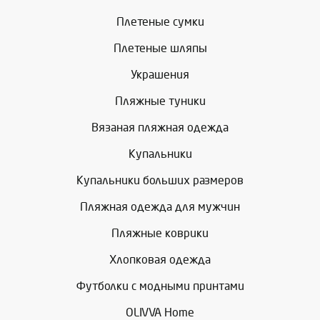
Плетеные сумки
Плетеные шляпы
Украшения
Пляжные туники
Вязаная пляжная одежда
Купальники
Купальники больших размеров
Пляжная одежда для мужчин
Пляжные коврики
Хлопковая одежда
Футболки с модными принтами
OLIVVA Home