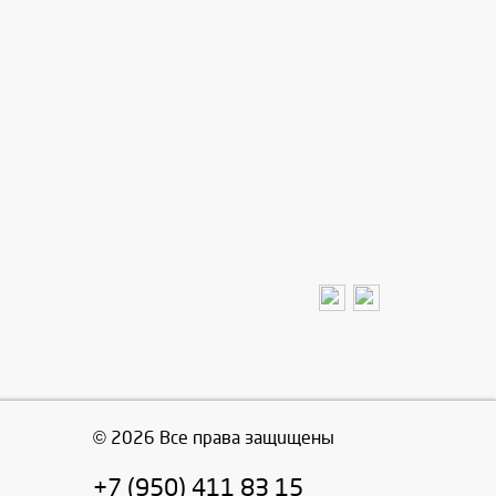
© 2026 Все права защищены
+7 (950) 411 83 15