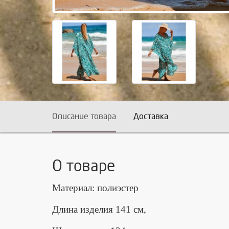
Описание товара
Доставка
О товаре
Материал: полиэстер
Длина изделия 141 см,