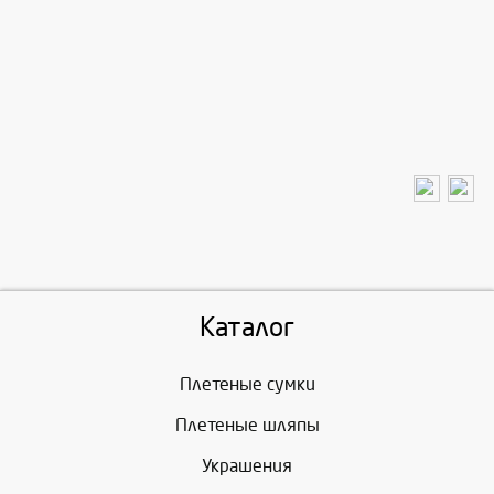
Каталог
Плетеные сумки
Плетеные шляпы
Украшения