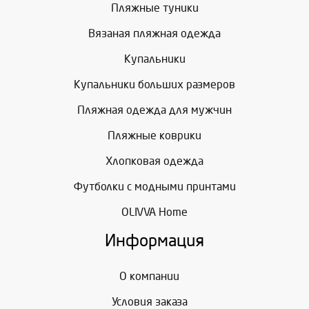
Пляжные туники
Вязаная пляжная одежда
Купальники
Купальники больших размеров
Пляжная одежда для мужчин
Пляжные коврики
Хлопковая одежда
Футболки с модными принтами
OLIVVA Home
Информация
О компании
Условия заказа