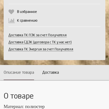
Продолжить
Отмена
В избранное
К сравнению
Доставка ТК ПЭК за счет Получателя
Доставка СДЭК (договора с ТК у нас нет)
Доставка ТК Энергия за счет Получателя
Описание товара
Доставка
О товаре
Материал: полиэстер