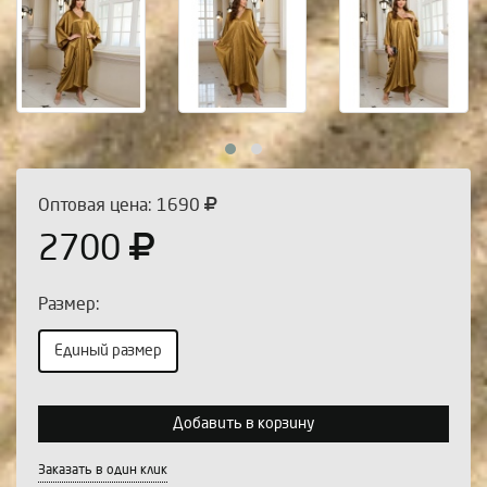
Оптовая цена: 1690
2700
Размер:
Единый размер
Выберите количество:
Добавить в корзину
Заказать в один клик