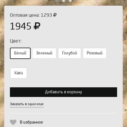
Оптовая цена: 1293
1945
Цвет:
Белый
Зеленый
Голубой
Розовый
Хаки
Выберите количество:
Добавить в корзину
Продолжить
Отмена
Заказать в один клик
В избранное