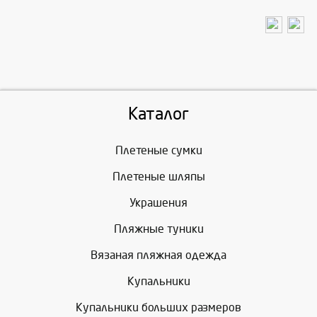
Каталог
Плетеные сумки
Плетеные шляпы
Украшения
Пляжные туники
Вязаная пляжная одежда
Купальники
Купальники больших размеров