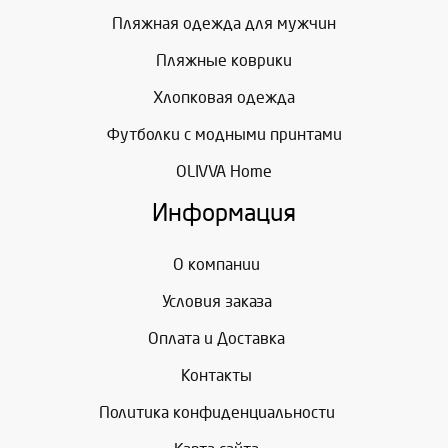
Пляжная одежда для мужчин
Пляжные коврики
Хлопковая одежда
Футболки с модными принтами
OLIVVA Home
Информация
О компании
Условия заказа
Оплата и Доставка
Контакты
Политика конфиденциальности