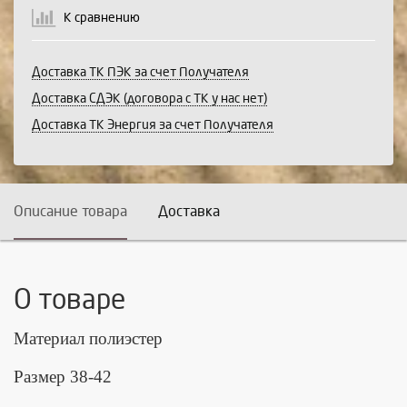
К сравнению
Доставка ТК ПЭК за счет Получателя
Доставка СДЭК (договора с ТК у нас нет)
Доставка ТК Энергия за счет Получателя
Описание товара
Доставка
О товаре
Материал полиэстер
Размер 38-42