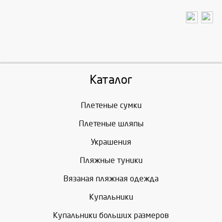
Каталог
Плетеные сумки
Плетеные шляпы
Украшения
Пляжные туники
Вязаная пляжная одежда
Купальники
Купальники больших размеров