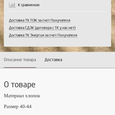
К сравнению
Доставка ТК ПЭК за счет Получателя
Доставка СДЭК (договора с ТК у нас нет)
Доставка ТК Энергия за счет Получателя
Описание товара
Доставка
О товаре
Материал хлопок
Размер 40-44