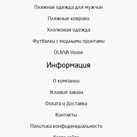
Пляжная одежда для мужчин
Пляжные коврики
Хлопковая одежда
Футболки с модными принтами
OLIVVA Home
Информация
О компании
Условия заказа
Оплата и Доставка
Контакты
Политика конфиденциальности