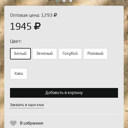
Оптовая цена: 1293
1945
Цвет:
Белый
Зеленый
Голубой
Розовый
Хаки
Выберите количество:
Добавить в корзину
Продолжить
Отмена
Заказать в один клик
В избранное