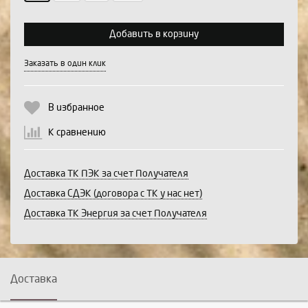
Добавить в корзину
Продолжить
Отмена
Заказать в один клик
В избранное
К сравнению
Доставка ТК ПЭК за счет Получателя
Доставка СДЭК (договора с ТК у нас нет)
Доставка ТК Энергия за счет Получателя
Доставка