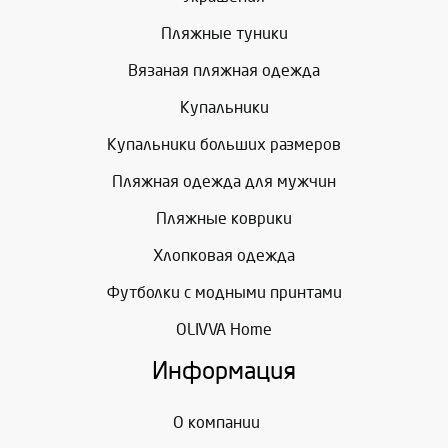
Пляжные туники
Вязаная пляжная одежда
Купальники
Купальники больших размеров
Пляжная одежда для мужчин
Пляжные коврики
Хлопковая одежда
Футболки с модными принтами
OLIVVA Home
Информация
О компании