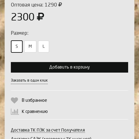
Оптовая цена: 1290
2300
Размер:
S
M
L
Выберите количество:
Добавить в корзину
Заказать в один клик
Продолжить
Отмена
В избранное
К сравнению
Доставка ТК ПЭК за счет Получателя