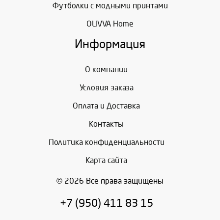
Футболки с модными принтами
OLIVVA Home
Информация
О компании
Условия заказа
Оплата и Доставка
Контакты
Политика конфиденциальности
Карта сайта
© 2026 Все права защищены
+7 (950) 411 83 15