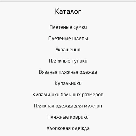
Каталог
Плетеные сумки
Плетеные шляпы
Украшения
Пляжные туники
Вязаная пляжная одежда
Купальники
Купальники больших размеров
Пляжная одежда для мужчин
Пляжные коврики
Хлопковая одежда