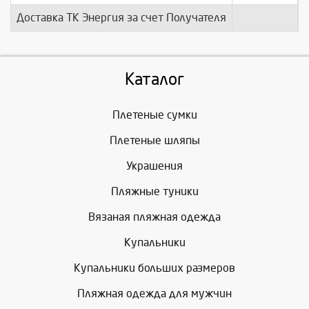
Доставка ТК Энергия за счет Получателя
п
Каталог
Плетеные сумки
Плетеные шляпы
Украшения
Пляжные туники
Вязаная пляжная одежда
Купальники
Купальники больших размеров
Пляжная одежда для мужчин