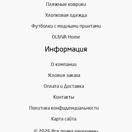
Пляжные коврики
Хлопковая одежда
Футболки с модными принтами
OLIVVA Home
Информация
О компании
Условия заказа
Оплата и Доставка
Контакты
Политика конфиденциальности
Карта сайта
© 2026 Все права защищены