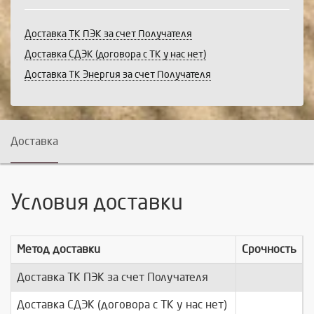
Доставка ТК ПЭК за счет Получателя
Доставка СДЭК (договора с ТК у нас нет)
Доставка ТК Энергия за счет Получателя
Доставка
Условия доставки
Метод доставки
Срочность
Доставка ТК ПЭК за счет Получателя
п
Доставка СДЭК (договора с ТК у нас нет)
п