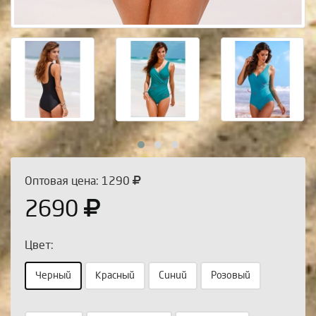
Оптовая цена: 1290
2690
Цвет:
Черный
Красный
Синий
Розовый