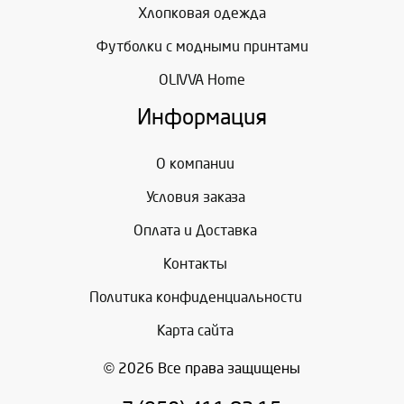
Хлопковая одежда
Футболки с модными принтами
OLIVVA Home
Информация
О компании
Условия заказа
Оплата и Доставка
Контакты
Политика конфиденциальности
Карта сайта
© 2026 Все права защищены