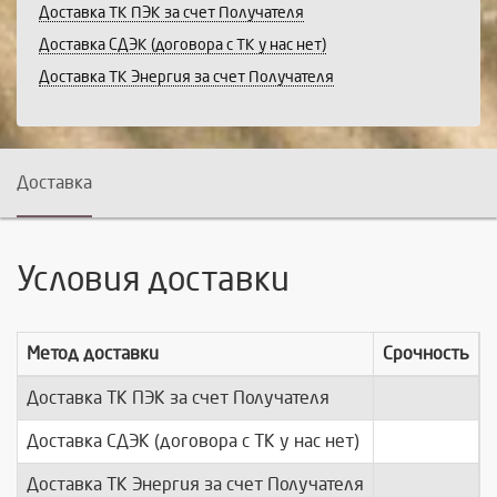
Доставка ТК ПЭК за счет Получателя
Доставка СДЭК (договора с ТК у нас нет)
Доставка ТК Энергия за счет Получателя
Доставка
Условия доставки
Метод доставки
Срочность
Доставка ТК ПЭК за счет Получателя
п
Доставка СДЭК (договора с ТК у нас нет)
п
Доставка ТК Энергия за счет Получателя
п