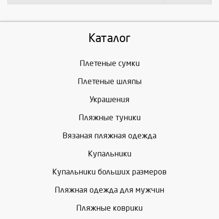
Каталог
Плетеные сумки
Плетеные шляпы
Украшения
Пляжные туники
Вязаная пляжная одежда
Купальники
Купальники больших размеров
Пляжная одежда для мужчин
Пляжные коврики