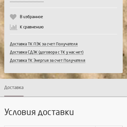
В избранное
К сравнению
Доставка ТК ПЭК за счет Получателя
Доставка СДЭК (договора с ТК у нас нет)
Доставка ТК Энергия за счет Получателя
Доставка
Условия доставки