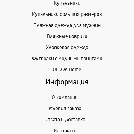
Купальники
Купальники больших размеров
Пляжная одежда для мужчин
Пляжные коврики
Хлопковая одежда
Футболки с модными принтами
OLIVVA Home
Информация
О компании
Условия заказа
Оплата и Доставка
Контакты