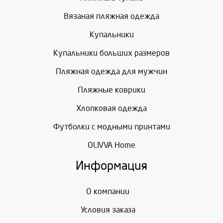
Вязаная пляжная одежда
Купальники
Купальники больших размеров
Пляжная одежда для мужчин
Пляжные коврики
Хлопковая одежда
Футболки с модными принтами
OLIVVA Home
Информация
О компании
Условия заказа