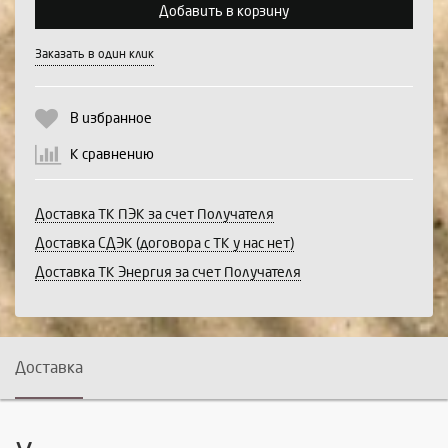
Добавить в корзину
Заказать в один клик
Продолжить
Отмена
В избранное
К сравнению
Доставка ТК ПЭК за счет Получателя
Доставка СДЭК (договора с ТК у нас нет)
Доставка ТК Энергия за счет Получателя
Доставка